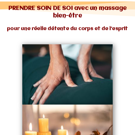
PRENDRE SOIN DE SOI avec un massage
bien-être
pour une réelle détente du corps et de l’esprit