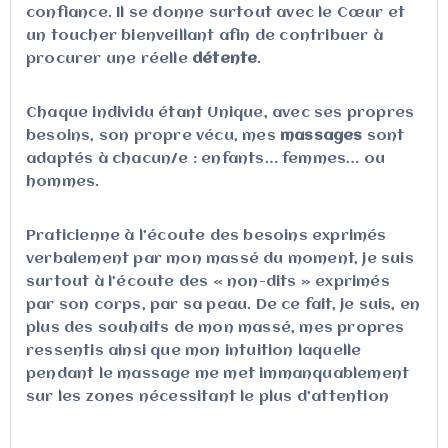
confiance. Il se donne surtout avec le Cœur et
un toucher bienveillant afin de contribuer à
procurer une réelle
détente
.
Chaque individu étant Unique, avec ses propres
besoins, son propre vécu, mes
massages
sont
adaptés à chacun/e : enfants… femmes… ou
hommes.
Praticienne à l’écoute des besoins exprimés
verbalement par mon massé du moment, je suis
surtout à l’écoute des « non-dits » exprimés
par son corps, par sa peau. De ce fait, je suis, en
plus des souhaits de mon massé, mes propres
ressentis ainsi que mon intuition laquelle
pendant le massage me met immanquablement
sur les zones nécessitant le plus d’attention