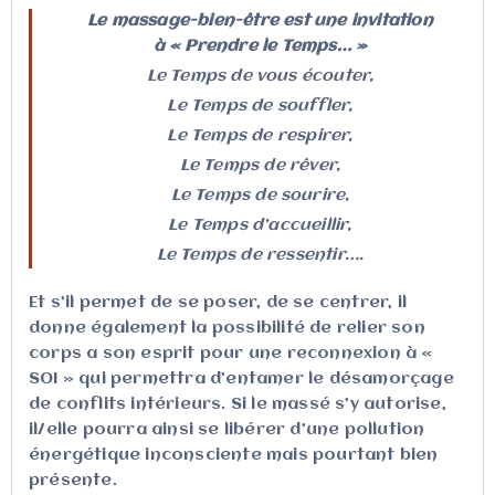
Le massage-bien-être est une invitation
à
« Prendre le Temps… »
Le Temps de vous écouter,
Le Temps de souffler,
Le Temps de respirer,
Le Temps de rêver,
Le Temps de sourire,
Le Temps d’accueillir,
Le Temps de ressentir….
Et s’il permet de se poser, de se centrer, il
donne également la possibilité de relier son
corps a son esprit pour une reconnexion à «
SOI » qui permettra d’entamer le désamorçage
de conflits intérieurs. Si le massé s’y autorise,
il/elle pourra ainsi se libérer d’une pollution
énergétique inconsciente mais pourtant bien
présente.