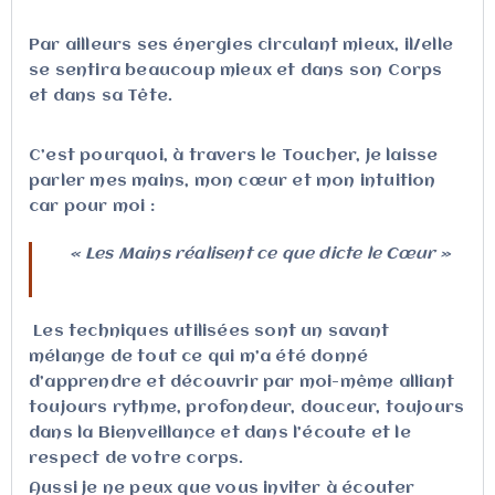
Par ailleurs ses énergies circulant mieux, il/elle
se sentira beaucoup mieux et dans son Corps
et dans sa Tête.
C’est pourquoi, à travers le Toucher, je laisse
parler mes mains, mon cœur et mon intuition
car pour moi :
« Les Mains réalisent ce que dicte le Cœur »
Les techniques utilisées sont un savant
mélange de tout ce qui m’a été donné
d’apprendre et découvrir par moi-même alliant
toujours rythme, profondeur, douceur, toujours
dans la Bienveillance et dans l’écoute et le
respect de votre corps.
Aussi je ne peux que vous inviter à écouter